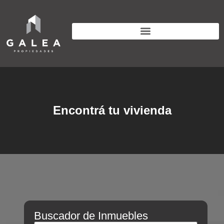
Encontrá tu vivienda
Buscador de Inmuebles