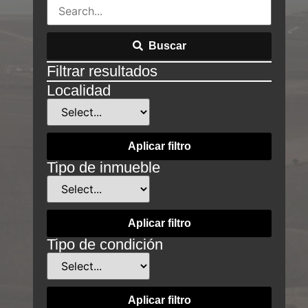
Buscar
Filtrar resultados
Localidad
Aplicar filtro
Tipo de inmueble
Aplicar filtro
Tipo de condición
Aplicar filtro