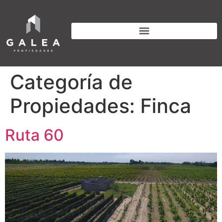
Categoría de
Propiedades:
Finca
Ruta 60