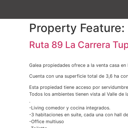
Property Feature:
Ruta 89 La Carrera Tu
Galea propiedades ofrece a la venta casa en 
Cuenta con una superficie total de 3,6 ha co
Esta propiedad tiene acceso por servidumbre
Todos los ambientes tienen vista al Valle de 
.
-Living comedor y cocina integrados.
-3 habitaciones en suite, cada una con hall d
-Office multiuso