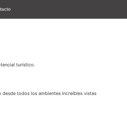
tacto
ncial turístico.
o desde todos los ambientes increíbles vistas