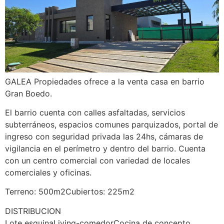
GALEA Propiedades ofrece a la venta casa en barrio
Gran Boedo.
El barrio cuenta con calles asfaltadas, servicios
subterráneos, espacios comunes parquizados, portal de
ingreso con seguridad privada las 24hs, cámaras de
vigilancia en el perímetro y dentro del barrio. Cuenta
con un centro comercial con variedad de locales
comerciales y oficinas.
Terreno: 500m2Cubiertos: 225m2
DISTRIBUCION
Lote esquinaLiving-comedorCocina de concepto