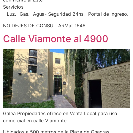
Servicios
– Luz.- Gas.- Agua- Seguridad 24hs.- Portal de ingreso.
NO DEJES DE CONSULTARMat 1646
Calle Viamonte al 4900
Galea Propiedades ofrece en Venta Local para uso
comercial en calle Viamonte.
Ubicados a 500 metros de la Plaza de Chacras.