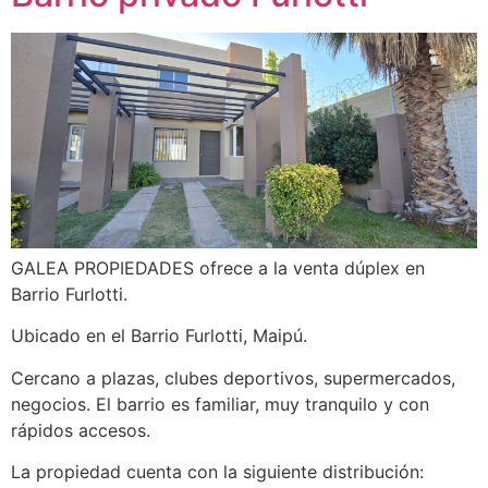
GALEA PROPIEDADES ofrece a la venta dúplex en
Barrio Furlotti.
Ubicado en el Barrio Furlotti, Maipú.
Cercano a plazas, clubes deportivos, supermercados,
negocios. El barrio es familiar, muy tranquilo y con
rápidos accesos.
La propiedad cuenta con la siguiente distribución: