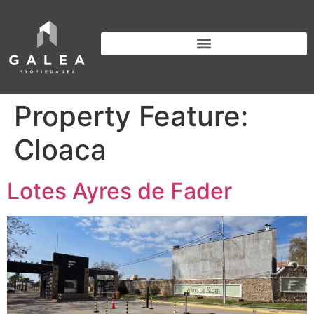
Property Feature:
Cloaca
Lotes Ayres de Fader