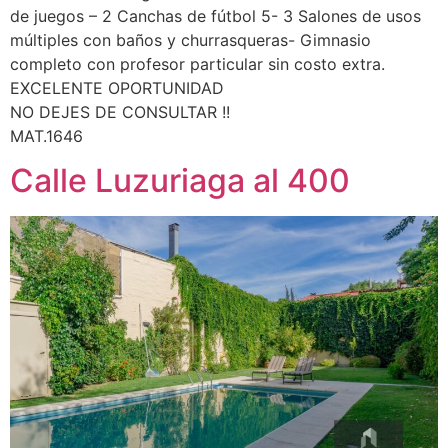
de juegos – 2 Canchas de fútbol 5- 3 Salones de usos
múltiples con baños y churrasqueras- Gimnasio
completo con profesor particular sin costo extra.
EXCELENTE OPORTUNIDAD
NO DEJES DE CONSULTAR !!
MAT.1646
Calle Luzuriaga al 400