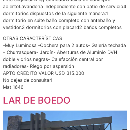
abiertoLavandería independiente con patio de servicio4
dormitorios dispuestos de la siguiente manera:1
dormitorio en suite baño completo con antebaño y
vestidor.3 dormitorios con placard2 baños completos
OTRAS CARACTERÍSTICAS
-Muy Luminosa -Cochera para 2 autos- Galería techada
– Churrasquera- Jardín- Aberturas de Aluminio DVH
doble vidrios negras- Calefacción central por
radiadores- Riego por aspersión
APTO CRÉDITO VALOR USD 315.000
No dejes de consultar!
Mat 1646
LAR DE BOEDO