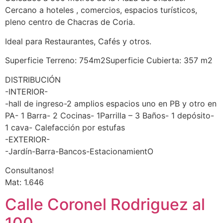
Cercano a hoteles , comercios, espacios turísticos,
pleno centro de Chacras de Coria.
Ideal para Restaurantes, Cafés y otros.
Superficie Terreno: 754m2Superficie Cubierta: 357 m2
DISTRIBUCIÓN
-INTERIOR-
-hall de ingreso-2 amplios espacios uno en PB y otro en
PA- 1 Barra- 2 Cocinas- 1Parrilla – 3 Baños- 1 depósito-
1 cava- Calefacción por estufas
-EXTERIOR-
-Jardín-Barra-Bancos-EstacionamientO
Consultanos!
Mat: 1.646
Calle Coronel Rodriguez al