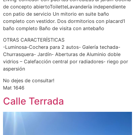
de concepto abiertoToiletteLavandería independiente
con patio de servicio Un mitorio en suite baño
completo con vestidor. Dos dormitorios con placard1
baño completo Baño de visita con antebaño
OTRAS CARACTERÍSTICAS
-Luminosa-Cochera para 2 autos- Galería techada-
Churrasquera- Jardín- Aberturas de Aluminio doble
vidrios – Calefacción central por radiadores- riego por
aspersión
No dejes de consultar!
Mat 1646
Calle Terrada