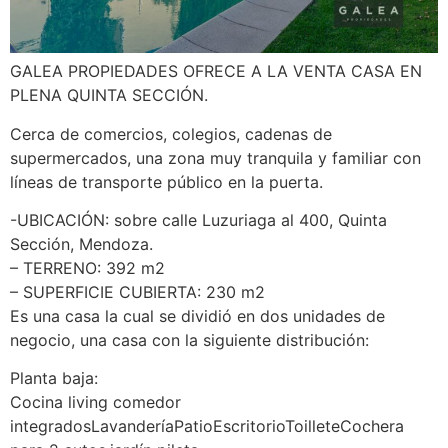
GALEA PROPIEDADES OFRECE A LA VENTA CASA EN
PLENA QUINTA SECCIÓN.
Cerca de comercios, colegios, cadenas de
supermercados, una zona muy tranquila y familiar con
líneas de transporte público en la puerta.
-UBICACIÓN: sobre calle Luzuriaga al 400, Quinta
Sección, Mendoza.
– TERRENO: 392 m2
– SUPERFICIE CUBIERTA: 230 m2
Es una casa la cual se dividió en dos unidades de
negocio, una casa con la siguiente distribución:
Planta baja:
Cocina living comedor
integradosLavanderíaPatioEscritorioToilleteCochera