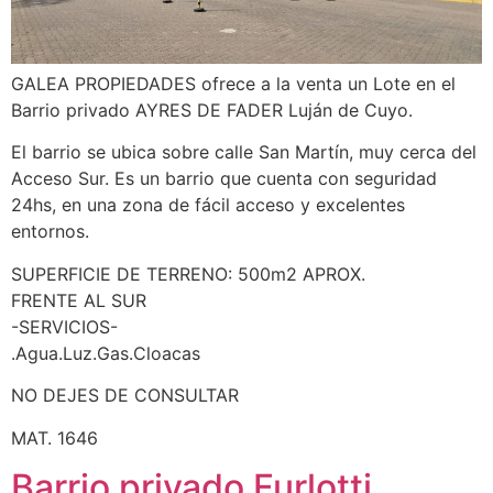
GALEA PROPIEDADES ofrece a la venta un Lote en el
Barrio privado AYRES DE FADER Luján de Cuyo.
El barrio se ubica sobre calle San Martín, muy cerca del
Acceso Sur. Es un barrio que cuenta con seguridad
24hs, en una zona de fácil acceso y excelentes
entornos.
SUPERFICIE DE TERRENO: 500m2 APROX.
FRENTE AL SUR
-SERVICIOS-
.Agua.Luz.Gas.Cloacas
NO DEJES DE CONSULTAR
MAT. 1646
Barrio privado Furlotti