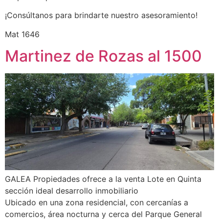
¡Consúltanos para brindarte nuestro asesoramiento!
Mat 1646
Martinez de Rozas al 1500
GALEA Propiedades ofrece a la venta Lote en Quinta
sección ideal desarrollo inmobiliario
Ubicado en una zona residencial, con cercanías a
comercios, área nocturna y cerca del Parque General