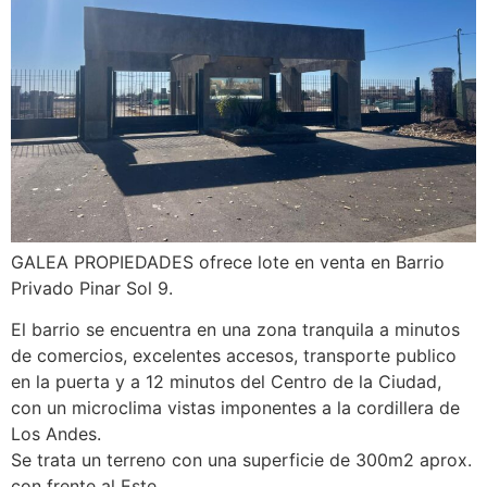
GALEA PROPIEDADES ofrece lote en venta en Barrio
Privado Pinar Sol 9.
El barrio se encuentra en una zona tranquila a minutos
de comercios, excelentes accesos, transporte publico
en la puerta y a 12 minutos del Centro de la Ciudad,
con un microclima vistas imponentes a la cordillera de
Los Andes.
Se trata un terreno con una superficie de 300m2 aprox.
con frente al Este