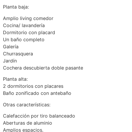
Planta baja:
Amplio living comedor
Cocina/ lavandería
Dormitorio con placard
Un baño completo
Galería
Churrasquera
Jardín
Cochera descubierta doble pasante
Planta alta:
2 dormitorios con placares
Baño zonificado con antebaño
Otras características:
Calefacción por tiro balanceado
Aberturas de aluminio
Amplios espacios.