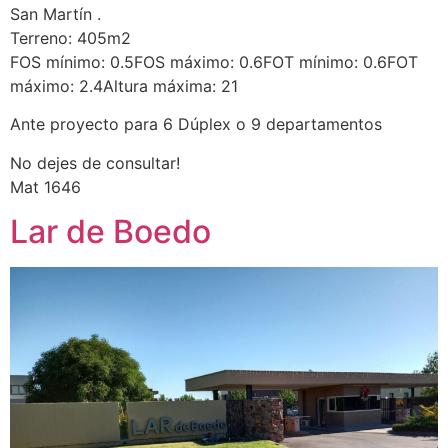
San Martín .
Terreno: 405m2
FOS mínimo: 0.5FOS máximo: 0.6FOT mínimo: 0.6FOT
máximo: 2.4Altura máxima: 21
Ante proyecto para 6 Dúplex o 9 departamentos
No dejes de consultar!
Mat 1646
Lar de Boedo