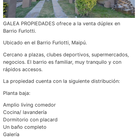
GALEA PROPIEDADES ofrece a la venta dúplex en
Barrio Furlotti.
Ubicado en el Barrio Furlotti, Maipú.
Cercano a plazas, clubes deportivos, supermercados,
negocios. El barrio es familiar, muy tranquilo y con
rápidos accesos.
La propiedad cuenta con la siguiente distribución:
Planta baja:
Amplio living comedor
Cocina/ lavandería
Dormitorio con placard
Un baño completo
Galería