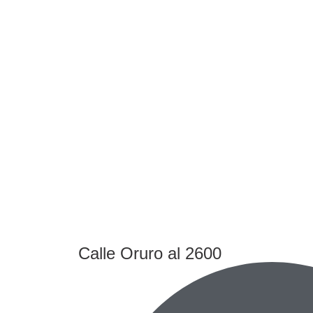
Calle Oruro al 2600